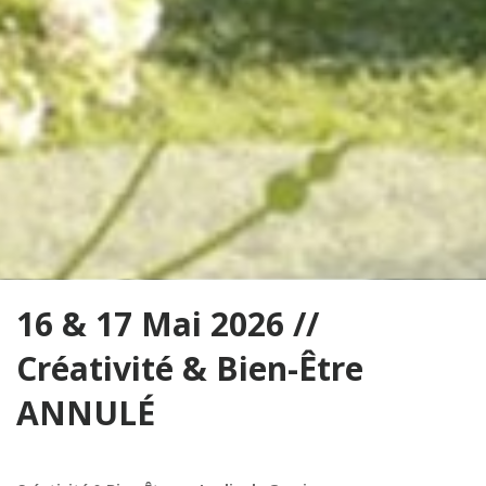
16 & 17 Mai 2026 //
Créativité & Bien-Être
ANNULÉ