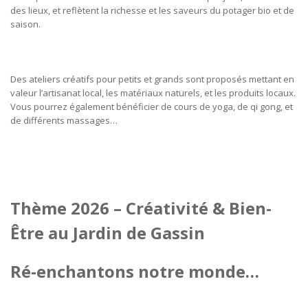
des lieux, et reflètent la richesse et les saveurs du potager bio et de
saison.
Des ateliers créatifs pour petits et grands sont proposés mettant en
valeur l’artisanat local, les matériaux naturels, et les produits locaux.
Vous pourrez également bénéficier de cours de yoga, de qi gong, et
de différents massages…
Thème 2026 – Créativité & Bien-
Être au Jardin de Gassin
Ré-enchantons notre monde…