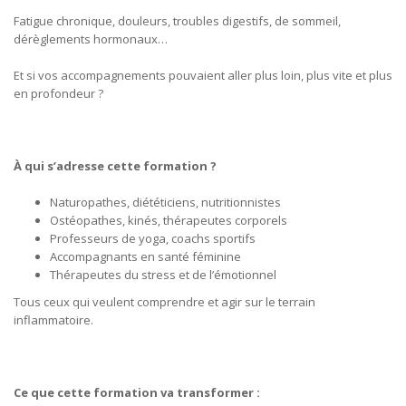
Fatigue chronique, douleurs, troubles digestifs, de sommeil,
dérèglements hormonaux…
Et si vos accompagnements pouvaient aller plus loin, plus vite et plus
en profondeur ?
À qui s’adresse cette formation ?
Naturopathes, diététiciens, nutritionnistes
Ostéopathes, kinés, thérapeutes corporels
Professeurs de yoga, coachs sportifs
Accompagnants en santé féminine
Thérapeutes du stress et de l’émotionnel
Tous ceux qui veulent comprendre et agir sur le terrain
inflammatoire.
Ce que cette formation va transformer :