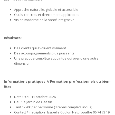
Approche naturelle, globale et accessible
Outils concrets et directement applicables
Vision moderne de la santé intégrative
Résultats :
Des clients qui évoluent vraiment
Des accompagnements plus puissants
Une pratique complète et pointue qui prend une autre
dimension
Informations pratiques // Formation professionnels du bien-
être
Date : 9 au 11 octobre 2026
Lieu : le Jardin de Gassin
Tarif : 290€ par personne (
3 repas complets inclus
)
Contact / inscription : Isabelle Coulon Naturopathe
06 74 73 19