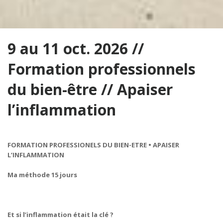
9 au 11 oct. 2026 //
Formation professionnels
du bien-être // Apaiser
l’inflammation
FORMATION PROFESSIONELS DU BIEN-ETRE • APAISER
L’INFLAMMATION
Ma méthode 15 jours
Et si l’inflammation était la clé ?