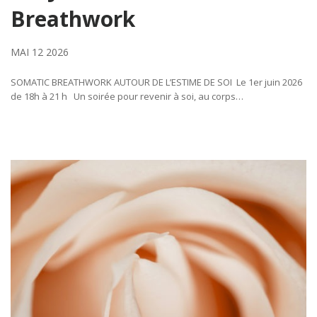
Breathwork
MAI 12 2026
SOMATIC BREATHWORK AUTOUR DE L’ESTIME DE SOI Le 1er juin 2026
de 18h à 21 h Un soirée pour revenir à soi, au corps…