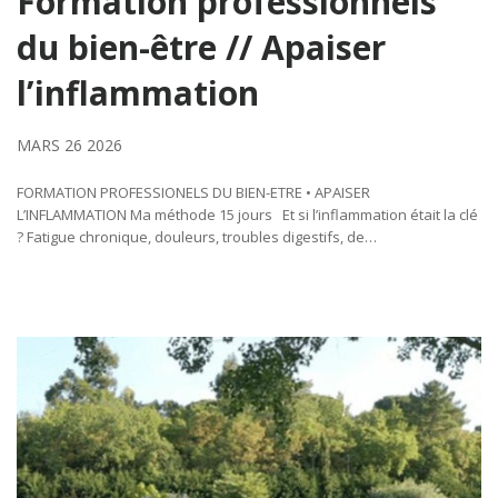
Formation professionnels
du bien-être // Apaiser
l’inflammation
MARS 26 2026
FORMATION PROFESSIONELS DU BIEN-ETRE • APAISER
L’INFLAMMATION Ma méthode 15 jours Et si l’inflammation était la clé
? Fatigue chronique, douleurs, troubles digestifs, de…