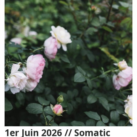
1er Juin 2026 // Somatic