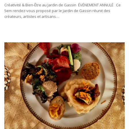
Créativité & Bien-Être au Jardin de Gassin ÉVÉNEMENT ANNULÉ Ce
5em rendez-vous proposé par le Jardin de Gassin réunit des
créateurs, artistes et artisans…