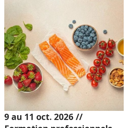
9 au 11 oct. 2026 //