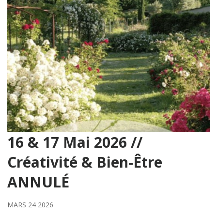
16 & 17 Mai 2026 //
Créativité & Bien-Être
ANNULÉ
MARS 24 2026