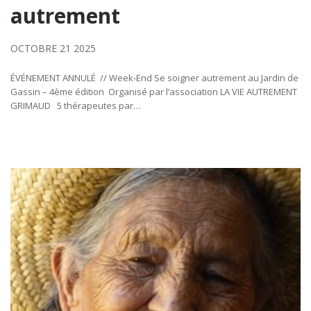
autrement
OCTOBRE 21 2025
ÉVÉNEMENT ANNULÉ // Week-End Se soigner autrement au Jardin de
Gassin – 4ème édition Organisé par l’association LA VIE AUTREMENT
GRIMAUD 5 thérapeutes par…