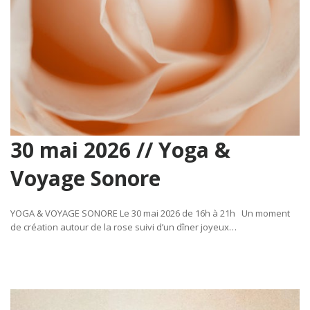
30 mai 2026 // Yoga &
Voyage Sonore
YOGA & VOYAGE SONORE Le 30 mai 2026 de 16h à 21h Un moment
de création autour de la rose suivi d’un dîner joyeux…