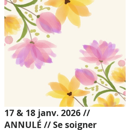
17 & 18 janv. 2026 //
ANNULÉ // Se soigner