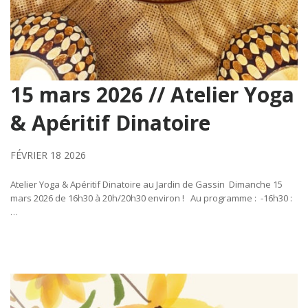
15 mars 2026 // Atelier Yoga
& Apéritif Dinatoire
FÉVRIER 18 2026
Atelier Yoga & Apéritif Dinatoire au Jardin de Gassin Dimanche 15
mars 2026 de 16h30 à 20h/20h30 environ ! Au programme : -16h30 :
…