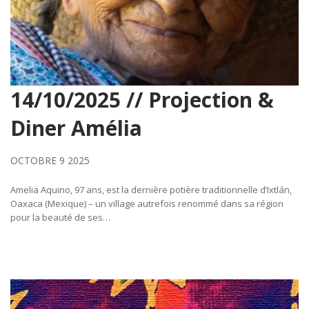
14/10/2025 // Projection &
Diner Amélia
OCTOBRE 9 2025
Amelia Aquino, 97 ans, est la dernière potière traditionnelle d’Ixtlán,
Oaxaca (Mexique) – un village autrefois renommé dans sa région
pour la beauté de ses…