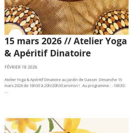
15 mars 2026 // Atelier Yoga
& Apéritif Dinatoire
FÉVRIER 18 2026
Atelier Yoga & Apéritif Dinatoire au Jardin de Gassin Dimanche 15
mars 2026 de 16h30 à 20h/20h30 environ ! Au programme : -16h30 :
…