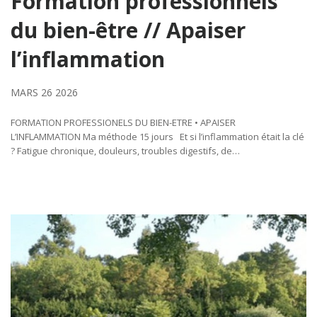
Formation professionnels
du bien-être // Apaiser
l’inflammation
MARS 26 2026
FORMATION PROFESSIONELS DU BIEN-ETRE • APAISER
L’INFLAMMATION Ma méthode 15 jours Et si l’inflammation était la clé
? Fatigue chronique, douleurs, troubles digestifs, de…