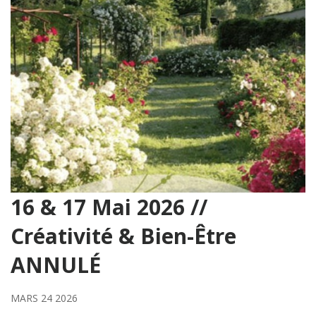
16 & 17 Mai 2026 //
Créativité & Bien-Être
ANNULÉ
MARS 24 2026