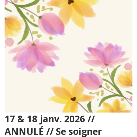
17 & 18 janv. 2026 //
ANNULÉ // Se soigner