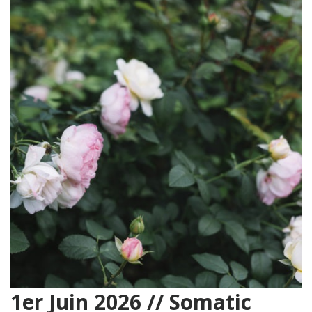
1er Juin 2026 // Somatic