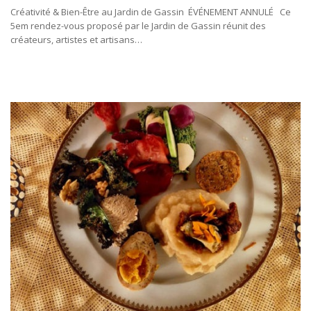
Créativité & Bien-Être au Jardin de Gassin ÉVÉNEMENT ANNULÉ Ce
5em rendez-vous proposé par le Jardin de Gassin réunit des
créateurs, artistes et artisans…