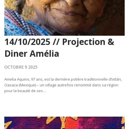
14/10/2025 // Projection &
Diner Amélia
OCTOBRE 9 2025
Amelia Aquino, 97 ans, est la dernière potière traditionnelle d’Ixtlán,
Oaxaca (Mexique) – un village autrefois renommé dans sa région
pour la beauté de ses…