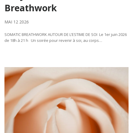
Breathwork
MAI 12 2026
SOMATIC BREATHWORK AUTOUR DE L’ESTIME DE SOI Le 1er juin 2026
de 18h à 21 h Un soirée pour revenir à soi, au corps…