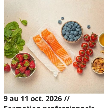
9 au 11 oct. 2026 //