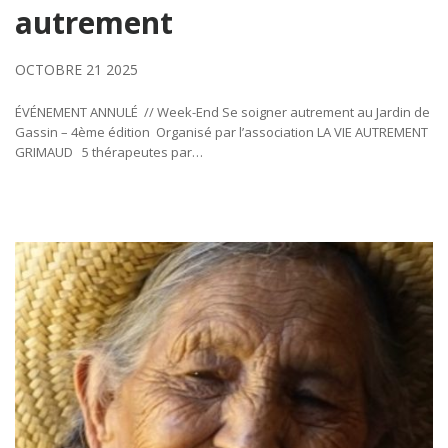
autrement
OCTOBRE 21 2025
ÉVÉNEMENT ANNULÉ // Week-End Se soigner autrement au Jardin de
Gassin – 4ème édition Organisé par l’association LA VIE AUTREMENT
GRIMAUD 5 thérapeutes par…