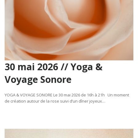
30 mai 2026 // Yoga &
Voyage Sonore
YOGA & VOYAGE SONORE Le 30 mai 2026 de 16h à 21h Un moment
de création autour de la rose suivi d’un dîner joyeux…