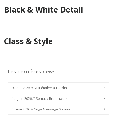
Black & White Detail
Class & Style
Les dernières news
9 aout 2026 // Nuit étoilée au Jardin
1er Juin 2026 // Somatic Breathwork
30 mai 2026 // Yoga & Voyage Sonore