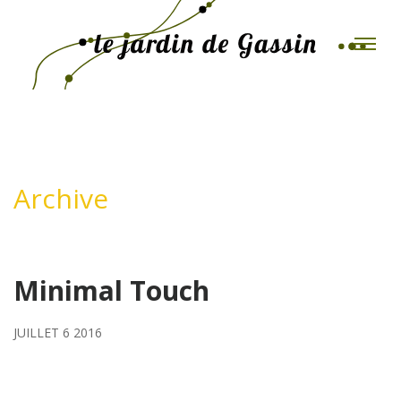
Toggle
Archive
Minimal Touch
JUILLET 6 2016